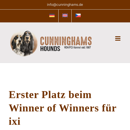
Zum
info@cunninghams.de
Inhalt
springen
Erster Platz beim
Winner of Winners für
ixi