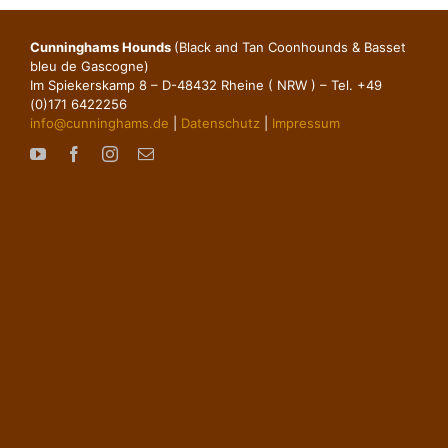
Cunninghams Hounds
(Black and Tan Coonhounds & Basset
bleu de Gascogne)
Im Spiekerskamp 8 – D-48432 Rheine ( NRW ) – Tel. +49
(0)171 6422256
info@cunninghams.de
|
Datenschutz
|
Impressum