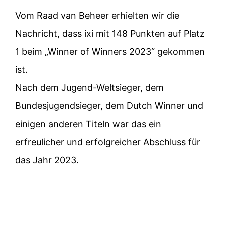
Vom Raad van Beheer erhielten wir die
Nachricht, dass ixi mit 148 Punkten auf Platz
1 beim „Winner of Winners 2023“ gekommen
ist.
Nach dem Jugend-Weltsieger, dem
Bundesjugendsieger, dem Dutch Winner und
einigen anderen Titeln war das ein
erfreulicher und erfolgreicher Abschluss für
das Jahr 2023.