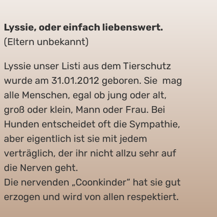
Lyssie, oder einfach liebenswert.
(Eltern unbekannt)
Lyssie unser Listi aus dem Tierschutz
wurde am 31.01.2012 geboren. Sie mag
alle Menschen, egal ob jung oder alt,
groß oder klein, Mann oder Frau. Bei
Hunden entscheidet oft die Sympathie,
aber eigentlich ist sie mit jedem
verträglich, der ihr nicht allzu sehr auf
die Nerven geht.
Die nervenden „Coonkinder“ hat sie gut
erzogen und wird von allen respektiert.