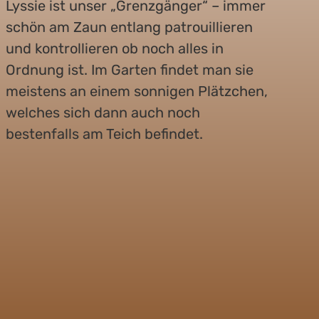
Lyssie ist unser „Grenzgänger“ – immer
schön am Zaun entlang patrouillieren
und kontrollieren ob noch alles in
Ordnung ist. Im Garten findet man sie
meistens an einem sonnigen Plätzchen,
welches sich dann auch noch
bestenfalls am Teich befindet.