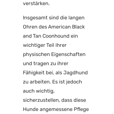
verstärken.
Insgesamt sind die langen
Ohren des American Black
and Tan Coonhound ein
wichtiger Teil ihrer
physischen Eigenschaften
und tragen zu ihrer
Fähigkeit bei, als Jagdhund
zu arbeiten. Es ist jedoch
auch wichtig,
sicherzustellen, dass diese
Hunde angemessene Pflege