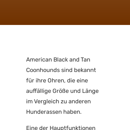
American Black and Tan
Coonhounds sind bekannt
für ihre Ohren, die eine
auffällige Größe und Länge
im Vergleich zu anderen
Hunderassen haben.
Eine der Hauptfunktionen