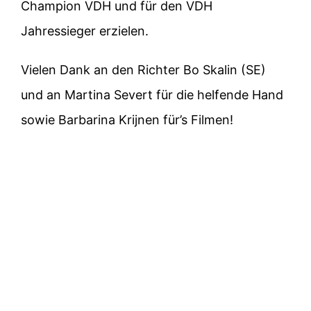
Champion VDH und für den VDH
Jahressieger erzielen.
Vielen Dank an den Richter Bo Skalin (SE)
und an Martina Severt für die helfende Hand
sowie Barbarina Krijnen für’s Filmen!