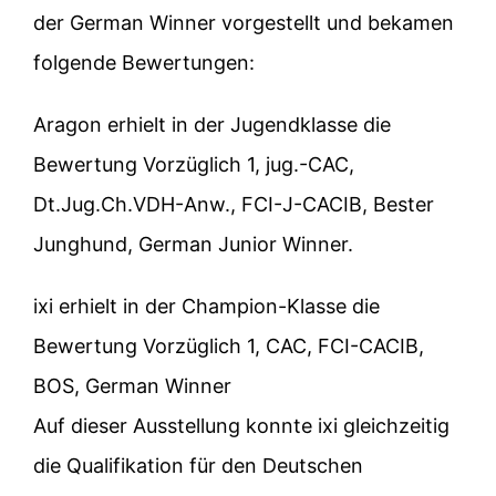
der German Winner vorgestellt und bekamen
folgende Bewertungen:
Aragon erhielt in der Jugendklasse die
Bewertung Vorzüglich 1, jug.-CAC,
Dt.Jug.Ch.VDH-Anw., FCI-J-CACIB, Bester
Junghund, German Junior Winner.
ixi erhielt in der Champion-Klasse die
Bewertung Vorzüglich 1, CAC, FCI-CACIB,
BOS, German Winner
Auf dieser Ausstellung konnte ixi gleichzeitig
die Qualifikation für den Deutschen