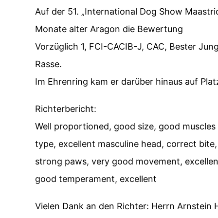
Auf der 51. „International Dog Show Maastric
Monate alter Aragon die Bewertung
Vorzüglich 1, FCI-CACIB-J, CAC, Bester Jun
Rasse.
Im Ehrenring kam er darüber hinaus auf Plat
Richterbericht:
Well proportioned, good size, good muscles
type, excellent masculine head, correct bite,
strong paws, very good movement, excellent
good temperament, excellent
Vielen Dank an den Richter: Herrn Arnstein