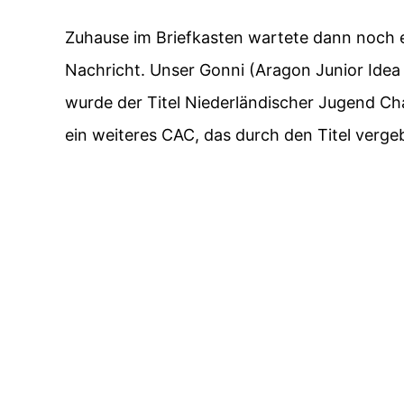
Zuhause im Briefkasten wartete dann noch e
Nachricht. Unser Gonni (Aragon Junior Idea
wurde der Titel Niederländischer Jugend Ch
ein weiteres CAC, das durch den Titel verg