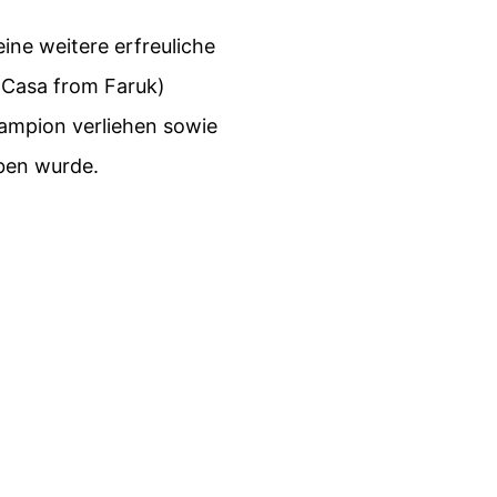
ine weitere erfreuliche
 Casa from Faruk)
ampion verliehen sowie
eben wurde.