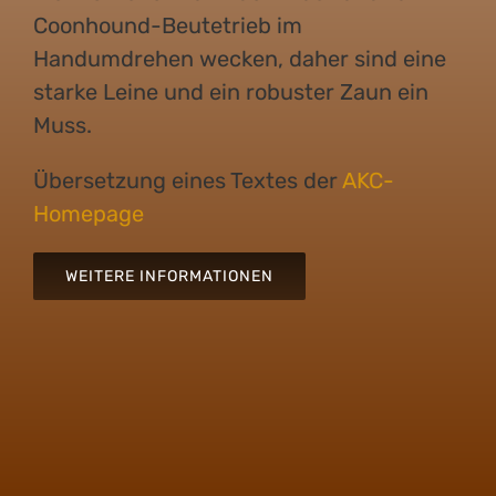
Coonhound-Beutetrieb im
Handumdrehen wecken, daher sind eine
starke Leine und ein robuster Zaun ein
Muss.
Übersetzung eines Textes der
AKC-
Homepage
WEITERE INFORMATIONEN