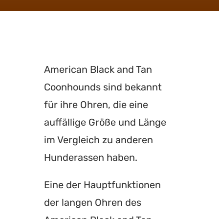
American Black and Tan
Coonhounds sind bekannt
für ihre Ohren, die eine
auffällige Größe und Länge
im Vergleich zu anderen
Hunderassen haben.
Eine der Hauptfunktionen
der langen Ohren des