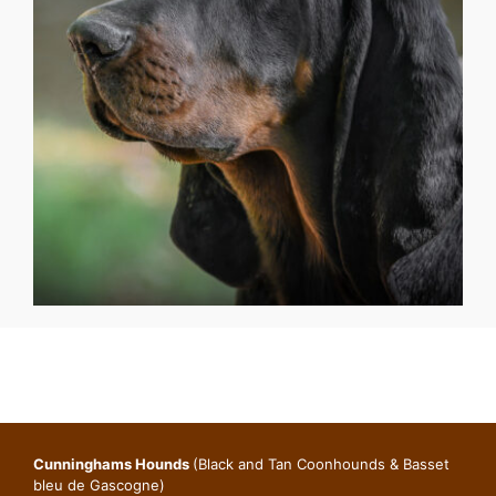
Cunninghams Hounds
(Black and Tan Coonhounds & Basset
bleu de Gascogne)