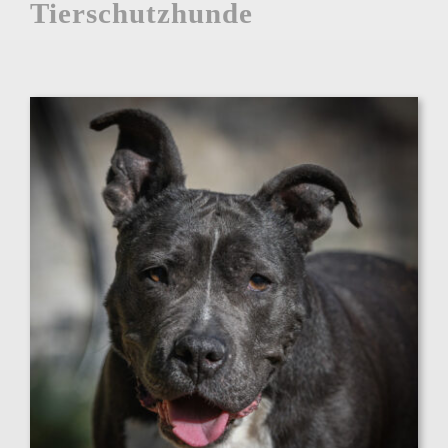
Tierschutzhunde