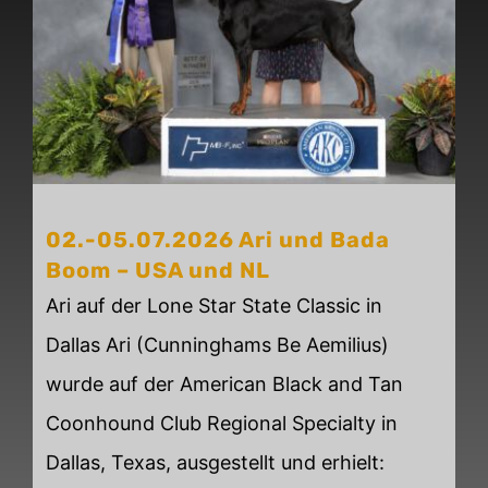
02.-05.07.2026 Ari und Bada
Boom – USA und NL
Ari auf der Lone Star State Classic in
Dallas Ari (Cunninghams Be Aemilius)
wurde auf der American Black and Tan
Coonhound Club Regional Specialty in
Dallas, Texas, ausgestellt und erhielt: