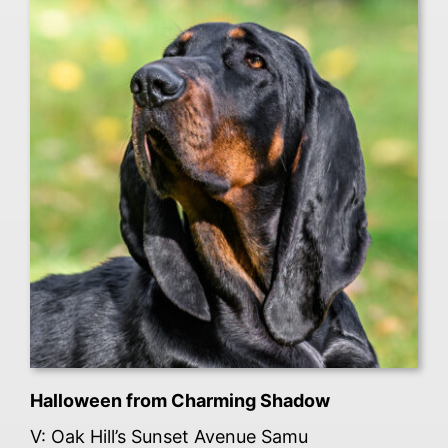
Halloween from Charming Shadow
V: Oak Hill’s Sunset Avenue Samu