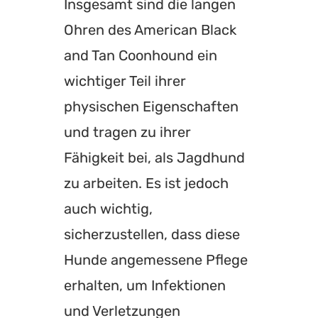
Insgesamt sind die langen
Ohren des American Black
and Tan Coonhound ein
wichtiger Teil ihrer
physischen Eigenschaften
und tragen zu ihrer
Fähigkeit bei, als Jagdhund
zu arbeiten. Es ist jedoch
auch wichtig,
sicherzustellen, dass diese
Hunde angemessene Pflege
erhalten, um Infektionen
und Verletzungen