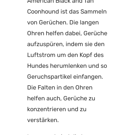
American Black and Tan
Coonhound ist das Sammeln
von Gerüchen. Die langen
Ohren helfen dabei, Gerüche
aufzuspüren, indem sie den
Luftstrom um den Kopf des
Hundes herumlenken und so
Geruchspartikel einfangen.
Die Falten in den Ohren
helfen auch, Gerüche zu
konzentrieren und zu
verstärken.