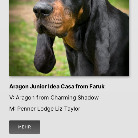
Aragon Junior Idea Casa from Faruk
V: Aragon from Charming Shadow
M: Penner Lodge Liz Taylor
MEHR