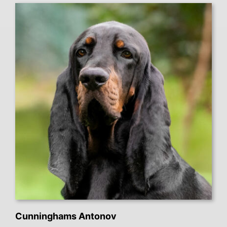
Cunninghams Antonov