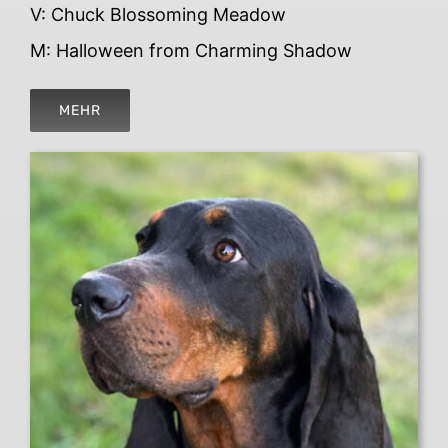
V: Chuck Blossoming Meadow
M: Halloween from Charming Shadow
MEHR