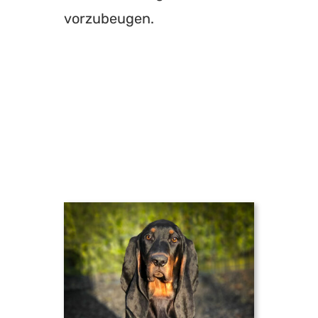
vorzubeugen.