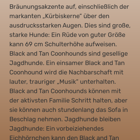
Bräunungsakzente auf, einschließlich der
markanten „Kürbiskerne“ über den
ausdrucksstarken Augen. Dies sind große,
starke Hunde: Ein Rüde von guter Größe
kann 69 cm Schulterhöhe aufweisen.
Black and Tan Coonhounds sind gesellige
Jagdhunde. Ein einsamer Black and Tan
Coonhound wird die Nachbarschaft mit
lauter, trauriger „Musik“ unterhalten.
Black and Tan Coonhounds können mit
der aktivsten Familie Schritt halten, aber
sie können auch stundenlang das Sofa in
Beschlag nehmen. Jagdhunde bleiben
Jagdhunde: Ein vorbeiziehendes
Eichhörnchen kann den Black and Tan