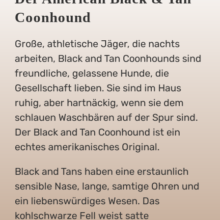
Coonhound
Große, athletische Jäger, die nachts
arbeiten, Black and Tan Coonhounds sind
freundliche, gelassene Hunde, die
Gesellschaft lieben. Sie sind im Haus
ruhig, aber hartnäckig, wenn sie dem
schlauen Waschbären auf der Spur sind.
Der Black and Tan Coonhound ist ein
echtes amerikanisches Original.
Black and Tans haben eine erstaunlich
sensible Nase, lange, samtige Ohren und
ein liebenswürdiges Wesen. Das
kohlschwarze Fell weist satte