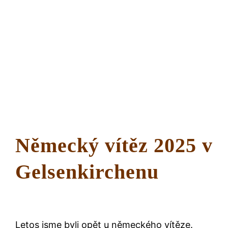
Německý vítěz 2025 v
Gelsenkirchenu
Letos jsme byli opět u německého vítěze.