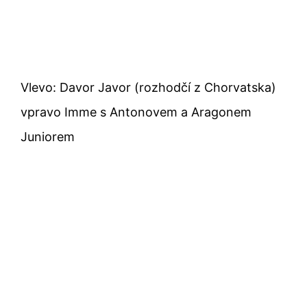
Vlevo: Davor Javor (rozhodčí z Chorvatska)
vpravo Imme s Antonovem a Aragonem
Juniorem