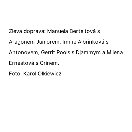
Zleva doprava: Manuela Berteltová s
Aragonem Juniorem, Imme Albrinková s
Antonovem, Gerrit Pools s Djammym a Milena
Ernestová s Grinem.
Foto: Karol Olkiewicz