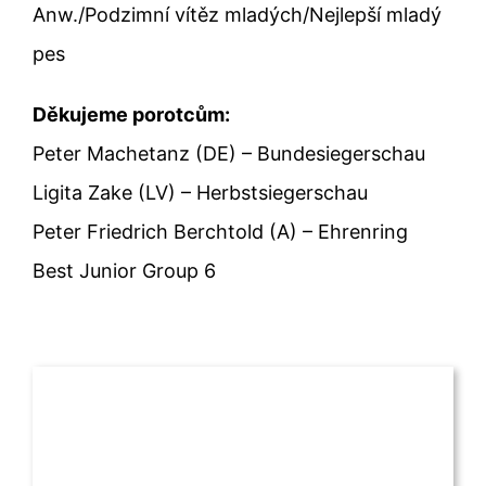
Anw./Podzimní vítěz mladých/Nejlepší mladý
pes
Děkujeme porotcům:
Peter Machetanz (DE) – Bundesiegerschau
Ligita Zake (LV) – Herbstsiegerschau
Peter Friedrich Berchtold (A) – Ehrenring
Best Junior Group 6