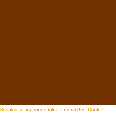
Souhlas se soubory cookie pomocí Real Cookie