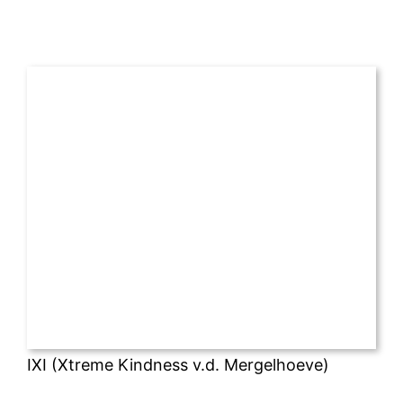
IXI (Xtreme Kindness v.d. Mergelhoeve)