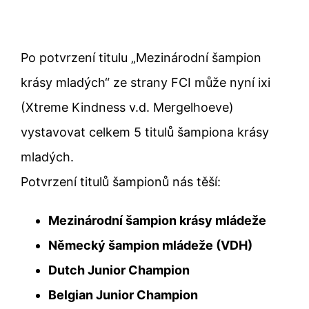
Po potvrzení titulu „Mezinárodní šampion
krásy mladých“ ze strany FCI může nyní ixi
(Xtreme Kindness v.d. Mergelhoeve)
vystavovat celkem 5 titulů šampiona krásy
mladých.
Potvrzení titulů šampionů nás těší:
Mezinárodní šampion krásy mládeže
Německý šampion mládeže (VDH)
Dutch Junior Champion
Belgian Junior Champion